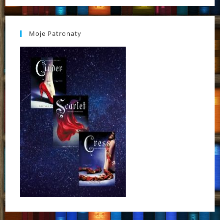
Moje Patronaty