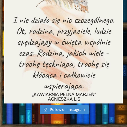
Follow on Instagram