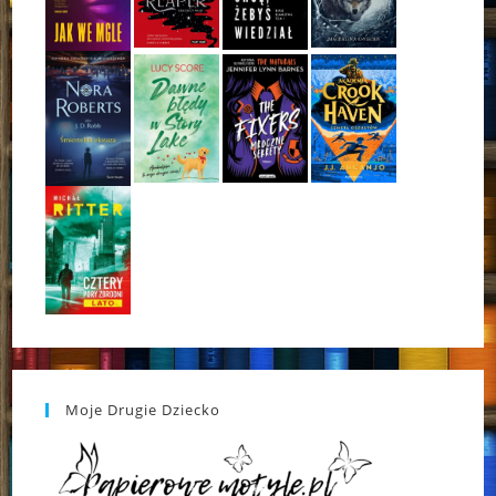
Moje Drugie Dziecko