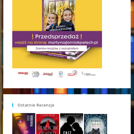
Ostatnie Recenzje