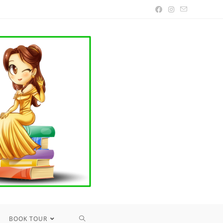
TOGGLE
BOOK TOUR