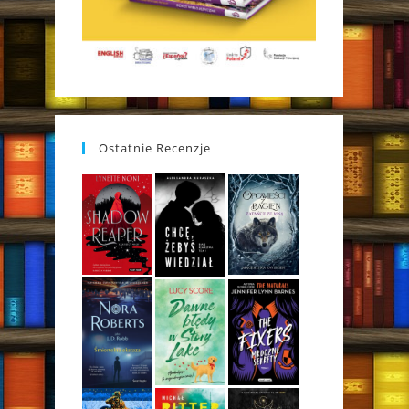
Ostatnie Recenzje