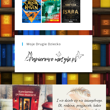
Moje Drugie Dziecko