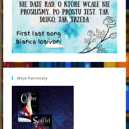
Moje Patronaty