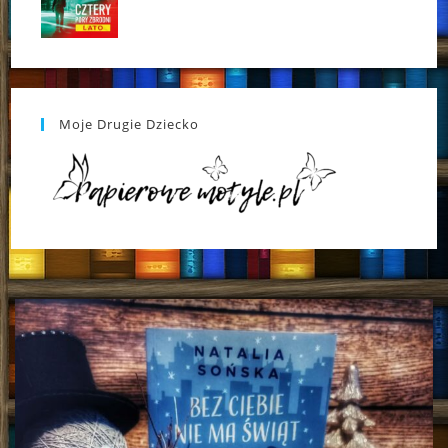
Moje Drugie Dziecko