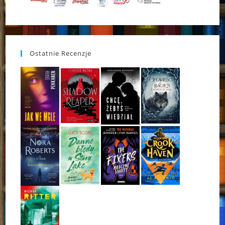
Ostatnie Recenzje