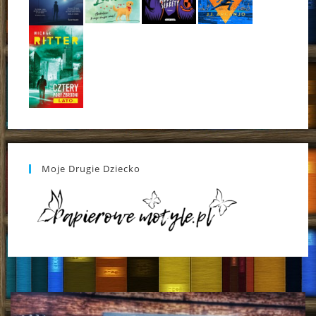
Moje Drugie Dziecko