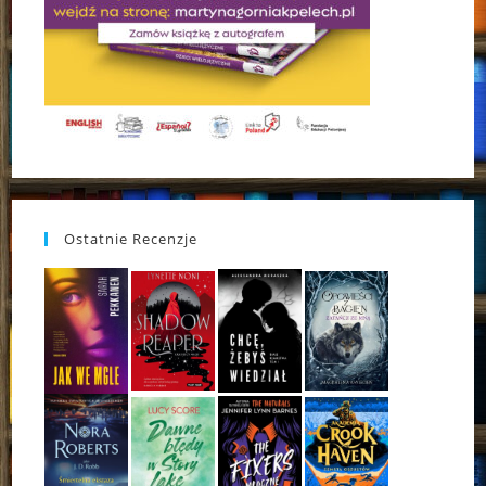
Ostatnie Recenzje