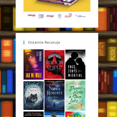
Ostatnie Recenzje