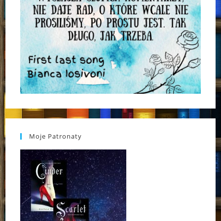
Moje Patronaty