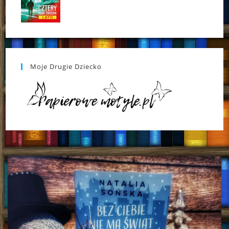
Moje Drugie Dziecko