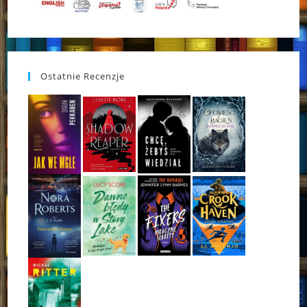
Ostatnie Recenzje