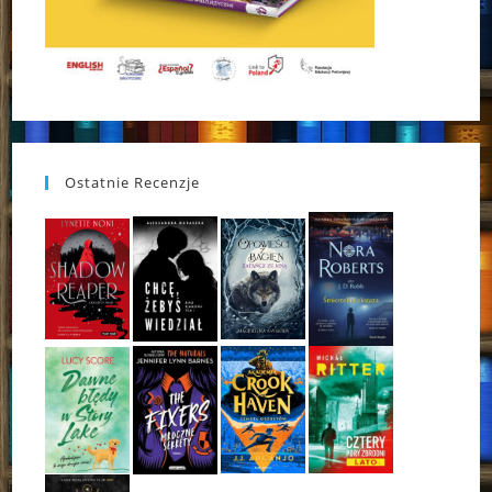
Ostatnie Recenzje