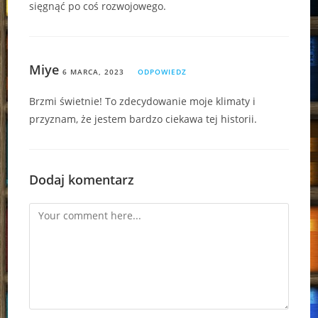
sięgnąć po coś rozwojowego.
Miye
6 MARCA, 2023
ODPOWIEDZ
Brzmi świetnie! To zdecydowanie moje klimaty i
przyznam, że jestem bardzo ciekawa tej historii.
Dodaj komentarz
Comment