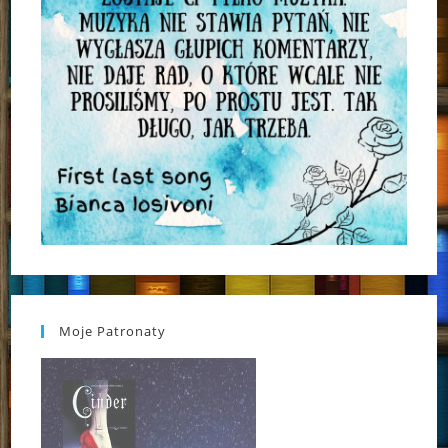
Moje Patronaty