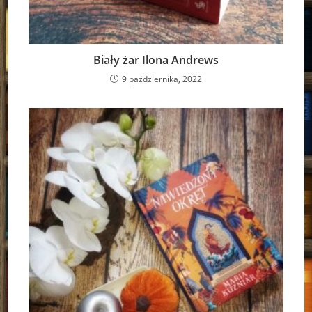
Biały żar Ilona Andrews
9 października, 2022