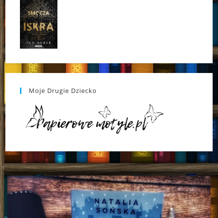
Moje Drugie Dziecko