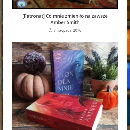
[Patronat] Co mnie zmieniło na zawsze
Amber Smith
7 listopada, 2016