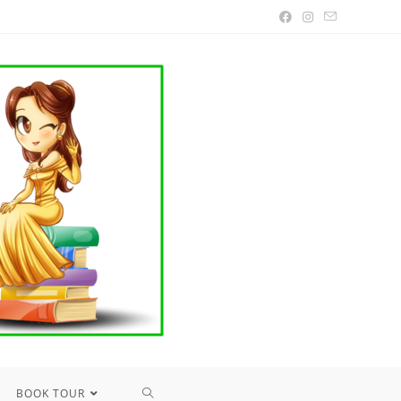
TOGGLE
BOOK TOUR