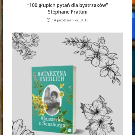
“100 głupich pytań dla bystrzaków”
Stéphane Frattini
14 października, 2018