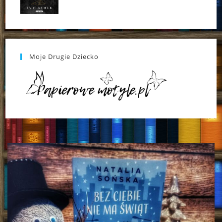
Moje Drugie Dziecko