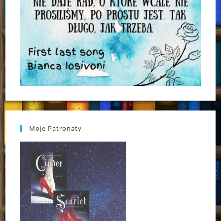
Moje Patronaty