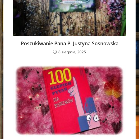
Poszukiwanie Pana P. Justyna Sosnowska
8 sierpnia, 2025