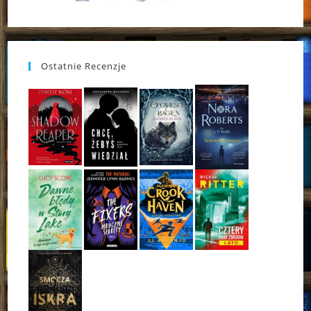
Ostatnie Recenzje