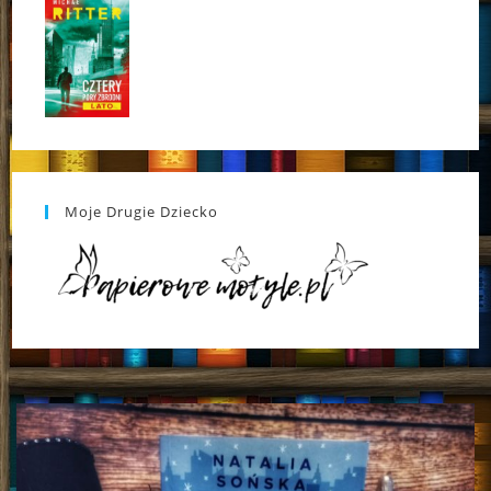
Moje Drugie Dziecko