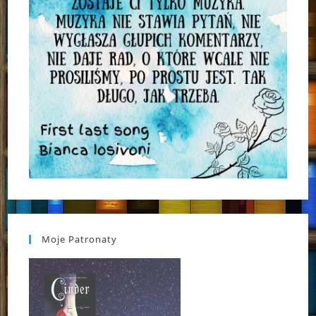
Moje Patronaty