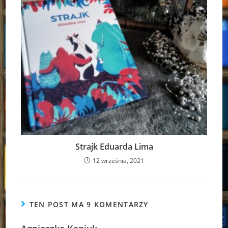
Strajk Eduarda Lima
12 września, 2021
TEN POST MA 9 KOMENTARZY