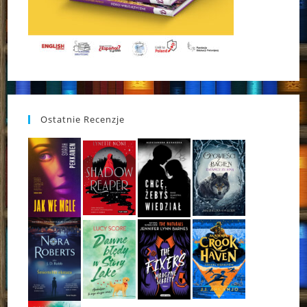
Ostatnie Recenzje