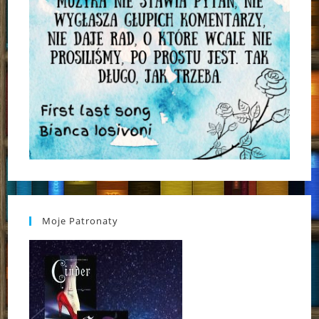
Moje Patronaty