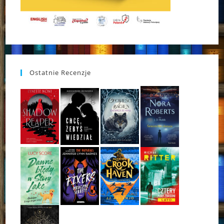
Ostatnie Recenzje