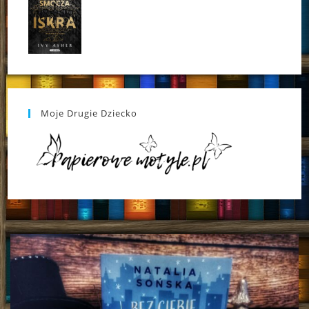
Moje Drugie Dziecko