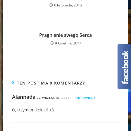
6 listopada, 2015
Pragnienie swego Serca
9 kwietnia, 2017
TEN POST MA 8 KOMENTARZY
Alannada
22 WRZEŚNIA, 2015
ODPOWIEDZ
O, trzymam kciuki! <3