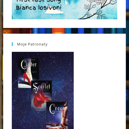
Moje Patronaty