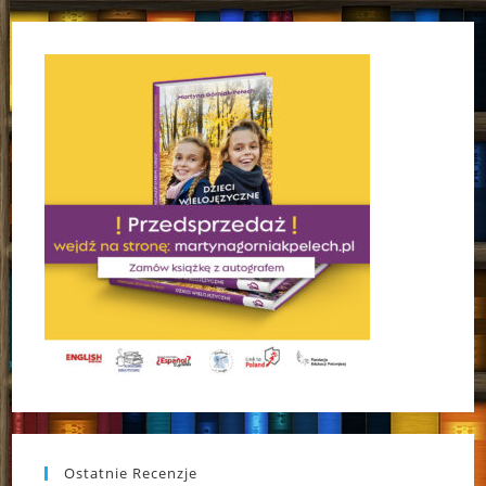
Ostatnie Recenzje