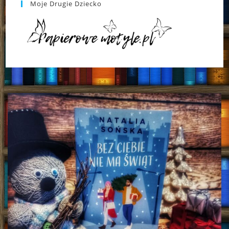
Moje Drugie Dziecko