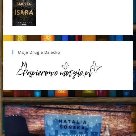
Moje Drugie Dziecko