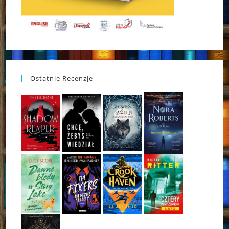
Ostatnie Recenzje