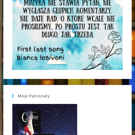
Moje Patronaty