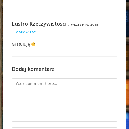
Lustro Rzeczywistosci
7 WRZEŚNIA, 2015
ODPOWIEDZ
Gratuluję
Dodaj komentarz
Comment