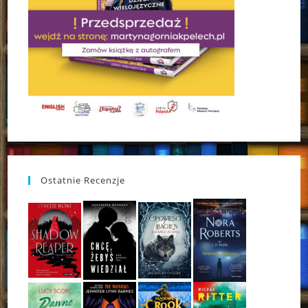
Ostatnie Recenzje