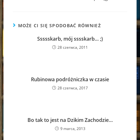
MOŻE CI SIĘ SPODOBAĆ RÓWNIEŻ
Ssssskarb, mój sssskarb… ;)
28 czerwca, 2011
Rubinowa podróżniczka w czasie
28 czerwca, 2017
Bo tak to jest na Dzikim Zachodzie…
9 marca, 2013