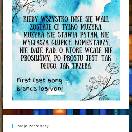
Moje Patronaty