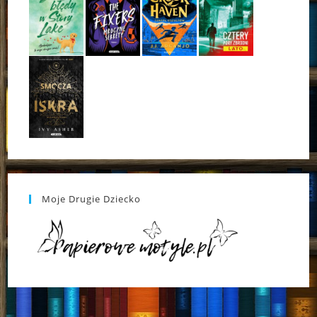
Moje Drugie Dziecko