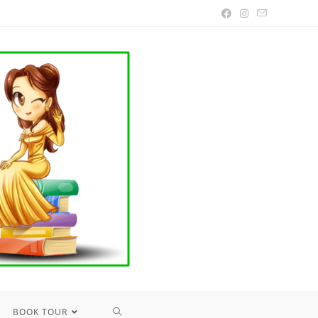
TOGGLE
BOOK TOUR