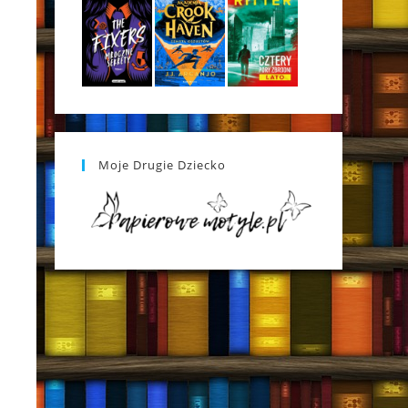
Moje Drugie Dziecko