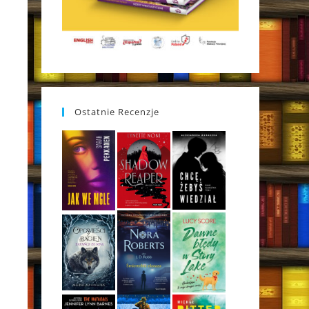
Ostatnie Recenzje