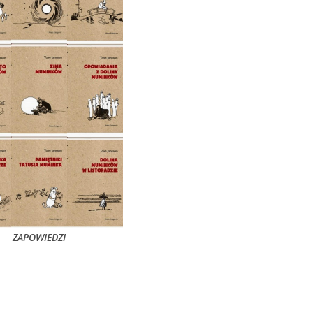
ZAPOWIEDZI