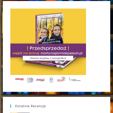
Ostatnie Recenzje