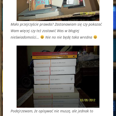
Mało przejrzyście prawda? Zastanawiam się czy pokazać
Wam więcej czy też zostawić Was w błogiej
nieświadomości…
Nie no nie będę taka wredna
Podejrzewam, że opisywać nie muszę, ale jednak to