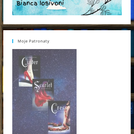
Moje Patronaty