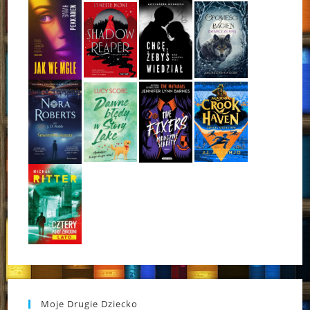
Moje Drugie Dziecko