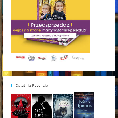
Ostatnie Recenzje