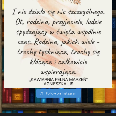
Follow on Instagram