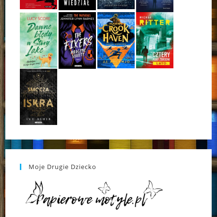
Moje Drugie Dziecko