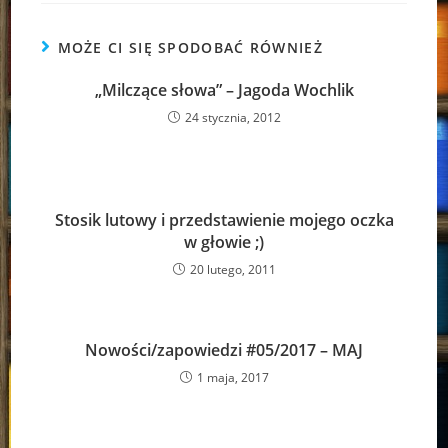
MOŻE CI SIĘ SPODOBAĆ RÓWNIEŻ
„Milczące słowa” – Jagoda Wochlik
24 stycznia, 2012
Stosik lutowy i przedstawienie mojego oczka
w głowie ;)
20 lutego, 2011
Nowości/zapowiedzi #05/2017 – MAJ
1 maja, 2017