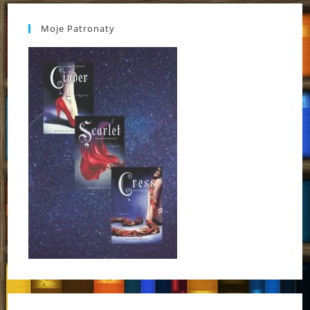
Moje Patronaty