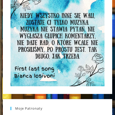
Moje Patronaty