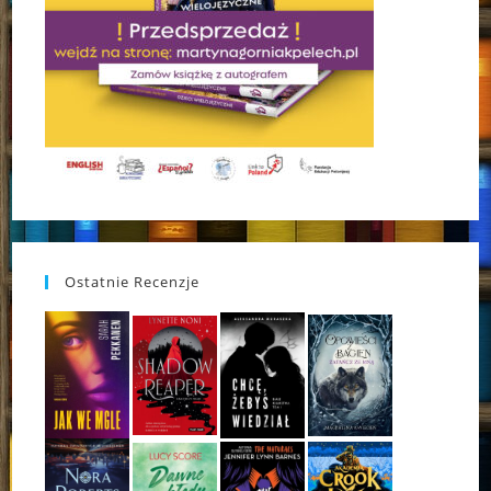
Ostatnie Recenzje