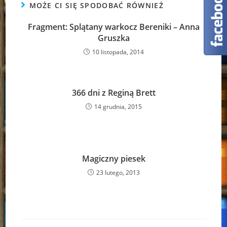
MOŻE CI SIĘ SPODOBAĆ RÓWNIEŻ
Fragment: Splątany warkocz Bereniki – Anna
Gruszka
10 listopada, 2014
366 dni z Reginą Brett
14 grudnia, 2015
Magiczny piesek
23 lutego, 2013