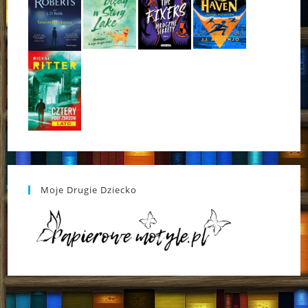
Moje Drugie Dziecko