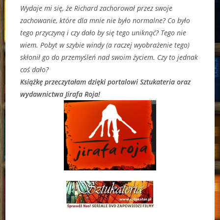
Wydaje mi się, że Richard zachorował przez swoje
zachowanie, które dla mnie nie było normalne? Co było
tego przyczyną i czy dało by się tego uniknąć? Tego nie
wiem. Pobyt w szybie windy (a raczej wyobrażenie tego)
skłonił go do przemyśleń nad swoim życiem. Czy to jednak
coś dało?
Książkę przeczytałam dzięki portalowi Sztukateria oraz
wydawnictwa Jirafa Roja!