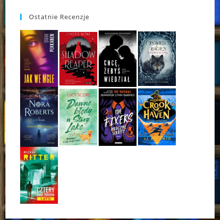
Ostatnie Recenzje