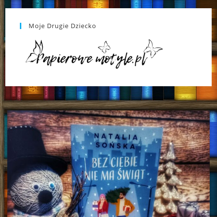
Moje Drugie Dziecko