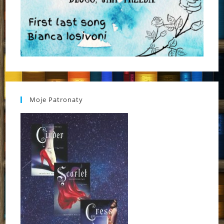
Moje Patronaty