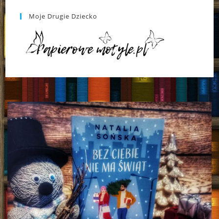
Moje Drugie Dziecko