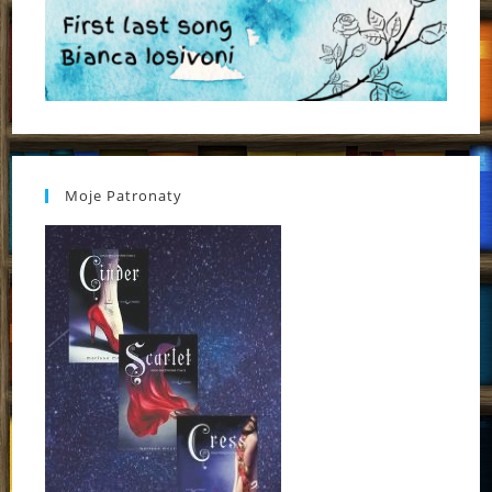
Moje Patronaty