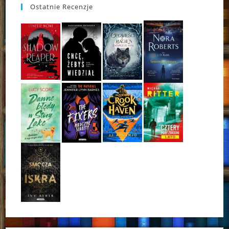
Ostatnie Recenzje