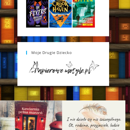
Moje Drugie Dziecko