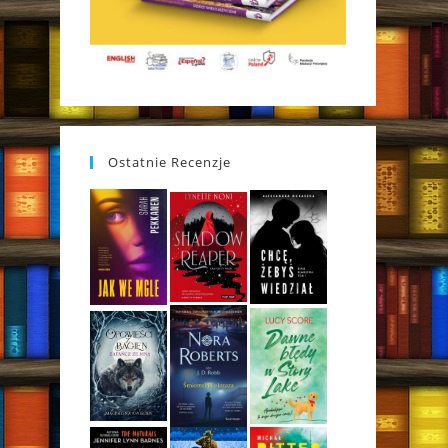
Ostatnie Recenzje