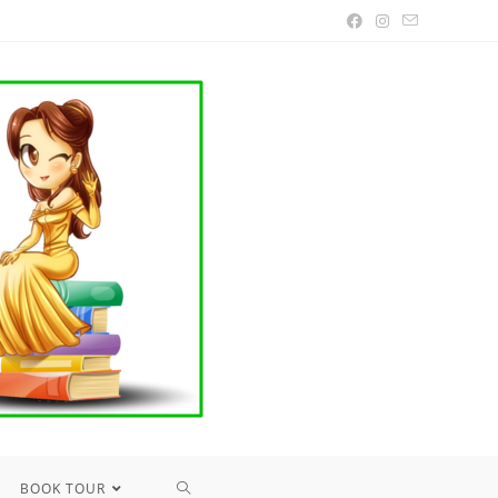
TOGGLE
BOOK TOUR