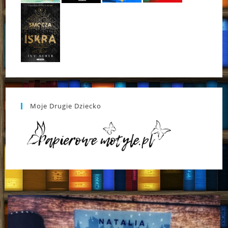
Moje Drugie Dziecko