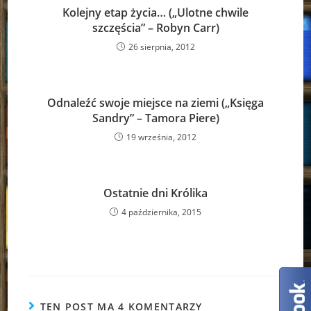
Kolejny etap życia… („Ulotne chwile
szczęścia” – Robyn Carr)
26 sierpnia, 2012
Odnaleźć swoje miejsce na ziemi („Księga
Sandry” – Tamora Piere)
19 września, 2012
Ostatnie dni Królika
4 października, 2015
TEN POST MA 4 KOMENTARZY