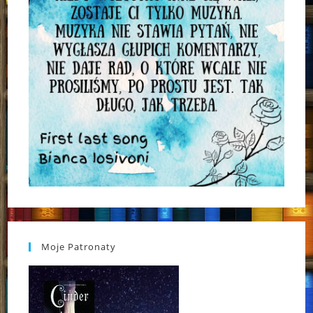
Moje Patronaty