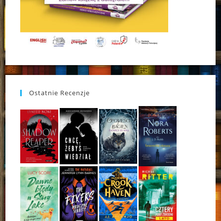
Ostatnie Recenzje