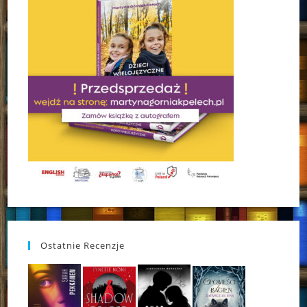
Ostatnie Recenzje