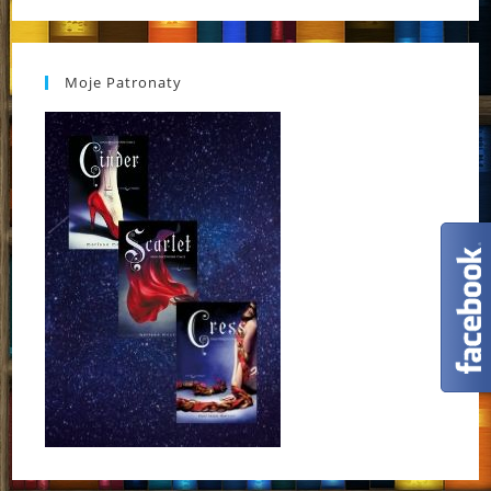
Moje Patronaty