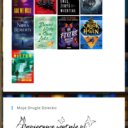
Moje Drugie Dziecko