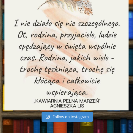
Follow on Instagram