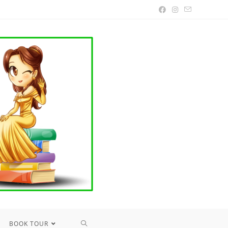
TOGGLE
BOOK TOUR