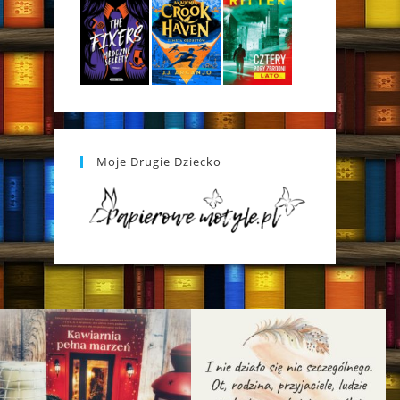
Moje Drugie Dziecko