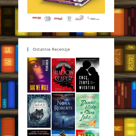
Ostatnie Recenzje