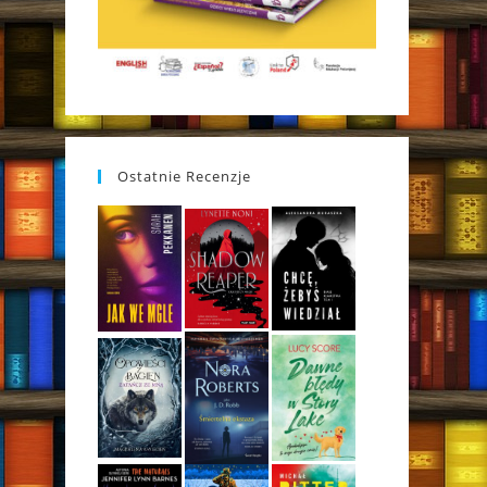
Ostatnie Recenzje