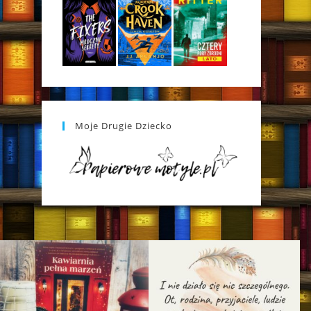
Moje Drugie Dziecko