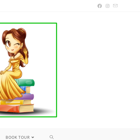
TOGGLE
BOOK TOUR