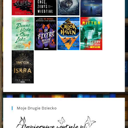
Moje Drugie Dziecko