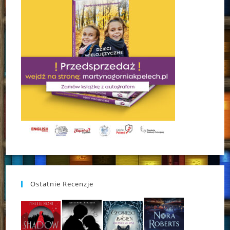
Ostatnie Recenzje