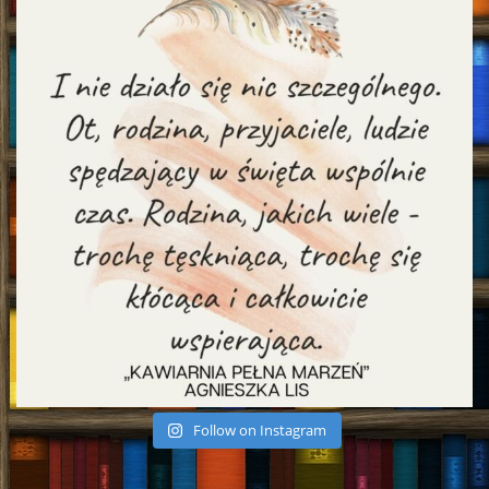
Follow on Instagram