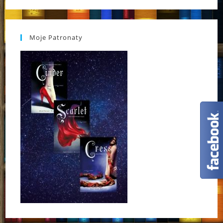
Moje Patronaty