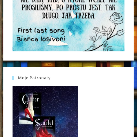
Moje Patronaty