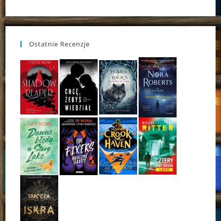
Ostatnie Recenzje