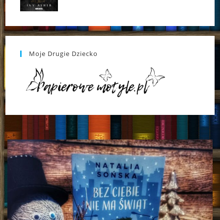
Moje Drugie Dziecko