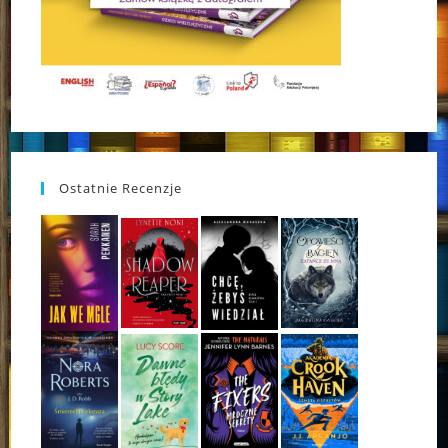
Ostatnie Recenzje