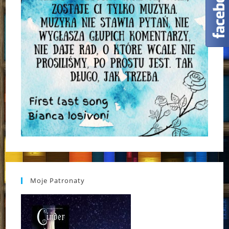
Moje Patronaty