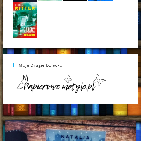
Moje Drugie Dziecko