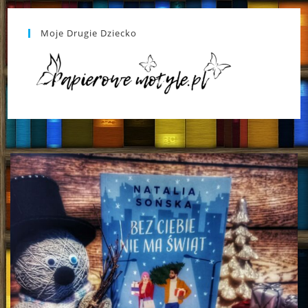
Moje Drugie Dziecko