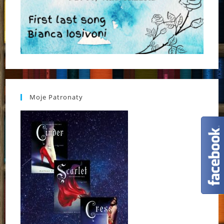
Moje Patronaty