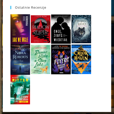
Ostatnie Recenzje