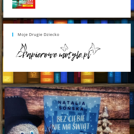
Moje Drugie Dziecko