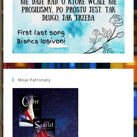
Moje Patronaty