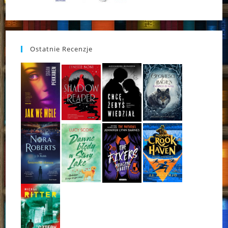
Ostatnie Recenzje