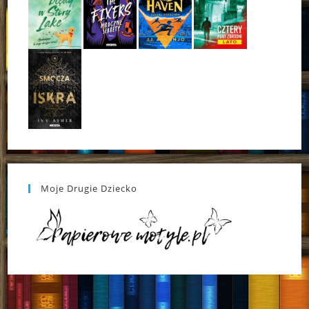
Moje Drugie Dziecko