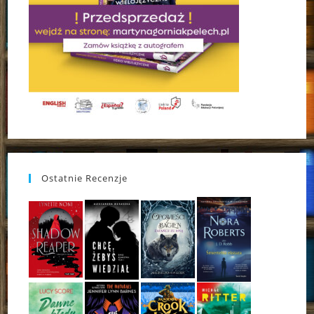
Ostatnie Recenzje