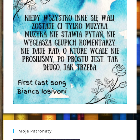
Moje Patronaty