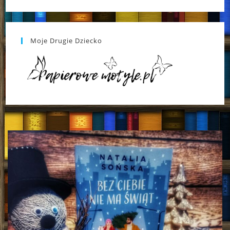
Moje Drugie Dziecko