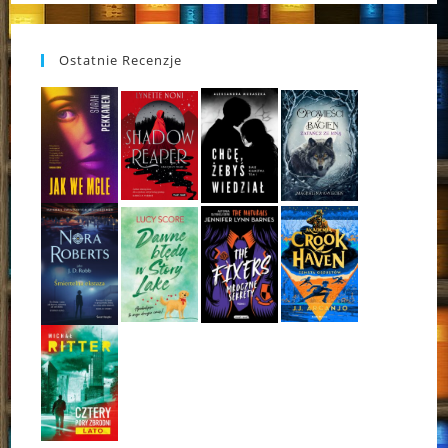
Ostatnie Recenzje