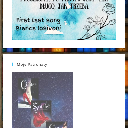
Moje Patronaty