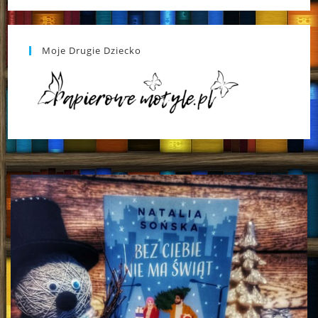
Moje Drugie Dziecko