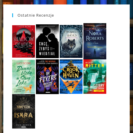
Ostatnie Recenzje