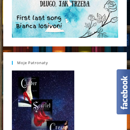
Moje Patronaty