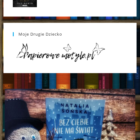
Moje Drugie Dziecko