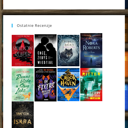
Ostatnie Recenzje