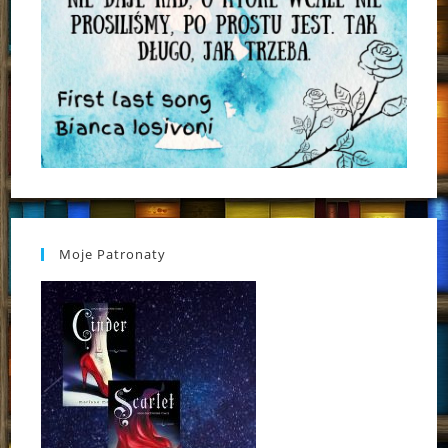
Moje Patronaty