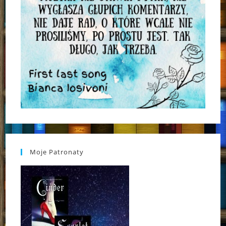
Moje Patronaty