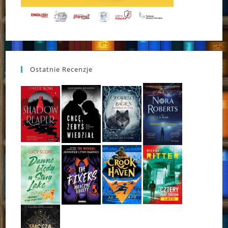
Ostatnie Recenzje