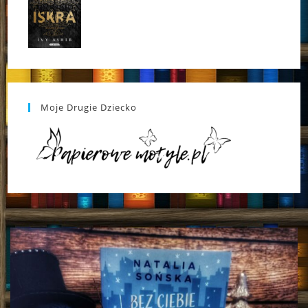
Moje Drugie Dziecko