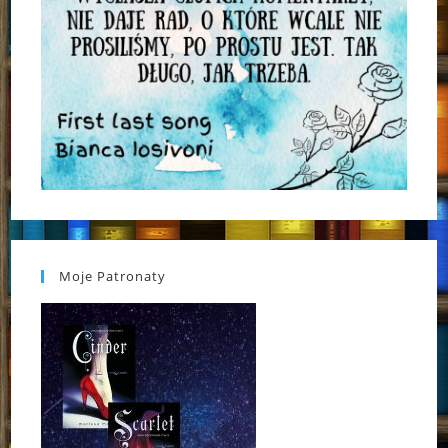
Moje Patronaty