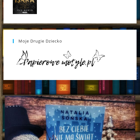
Moje Drugie Dziecko