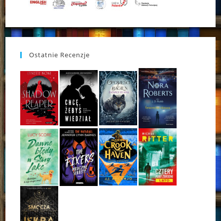
Ostatnie Recenzje