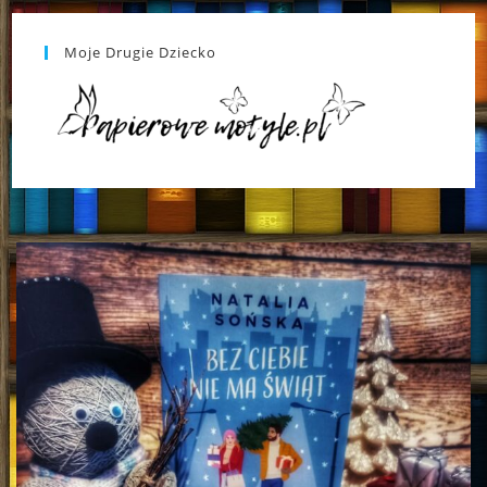
Moje Drugie Dziecko