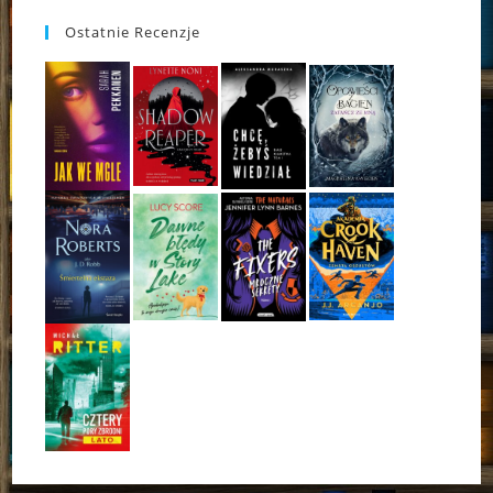
Ostatnie Recenzje