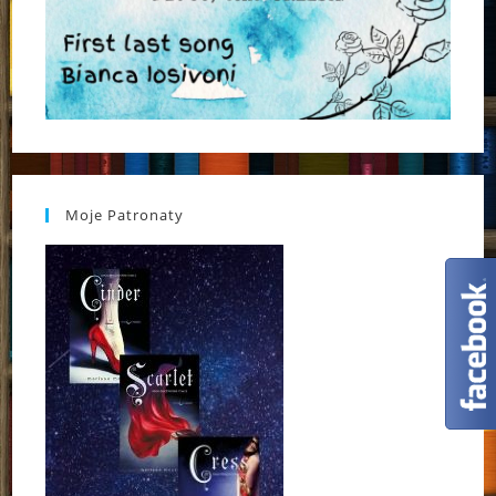
Moje Patronaty