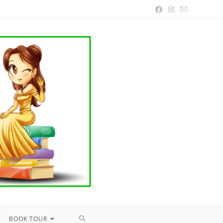
TOGGLE
BOOK TOUR