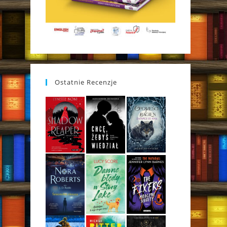
Ostatnie Recenzje