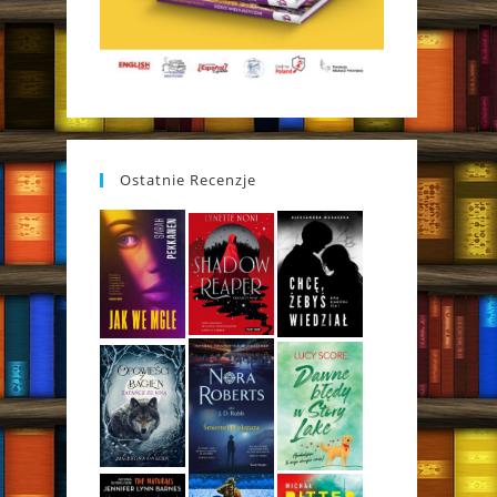
Ostatnie Recenzje