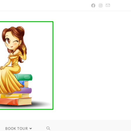
TOGGLE
BOOK TOUR