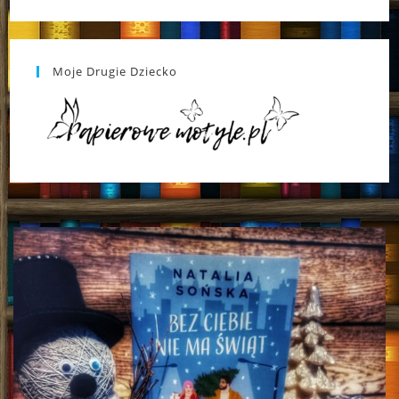
Moje Drugie Dziecko