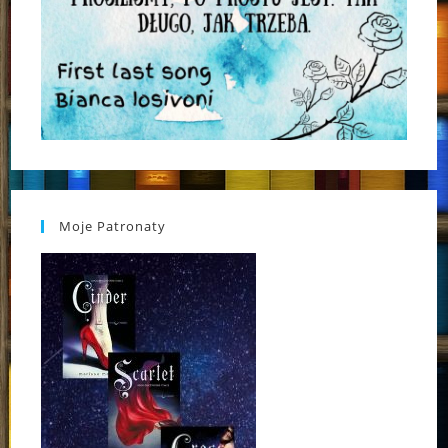
Moje Patronaty