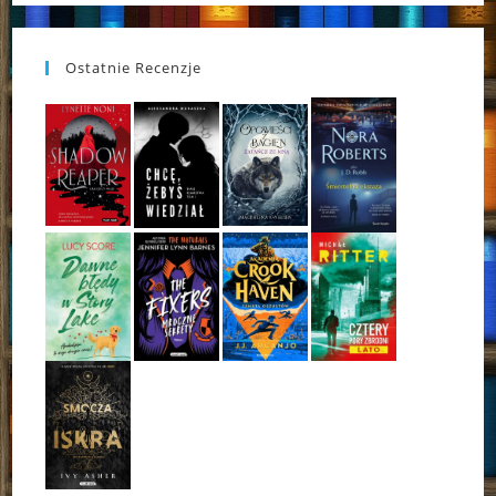
Ostatnie Recenzje