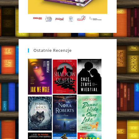
Ostatnie Recenzje