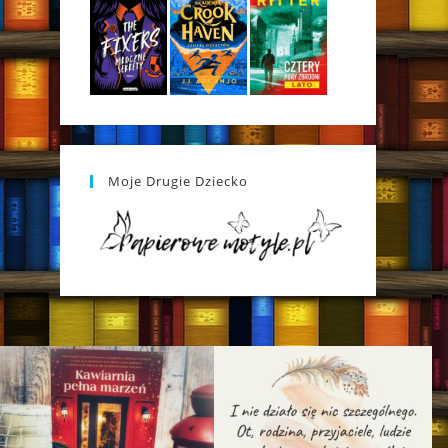
Moje Drugie Dziecko