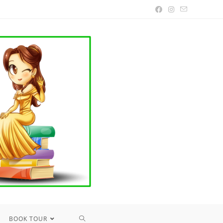
TOGGLE
BOOK TOUR