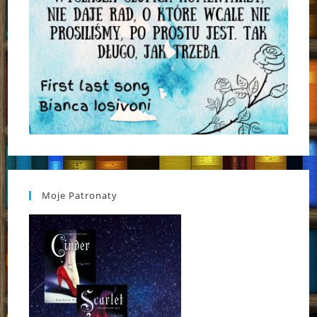
Moje Patronaty