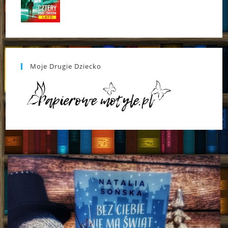
Moje Drugie Dziecko