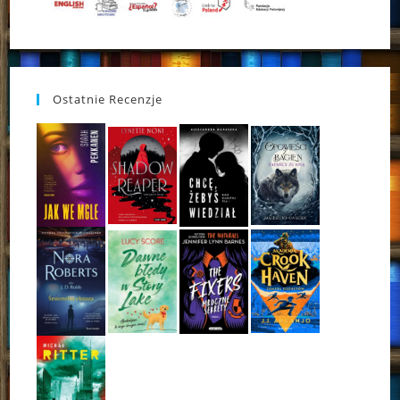
Ostatnie Recenzje