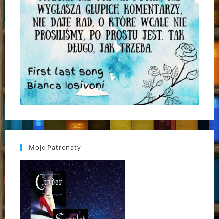
Moje Patronaty