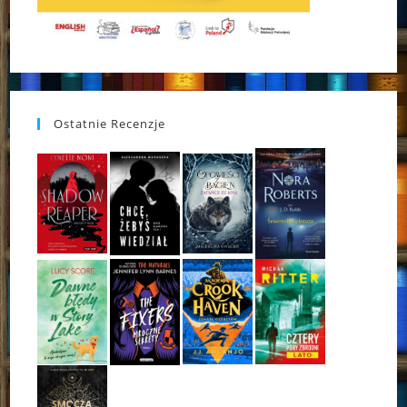
Ostatnie Recenzje