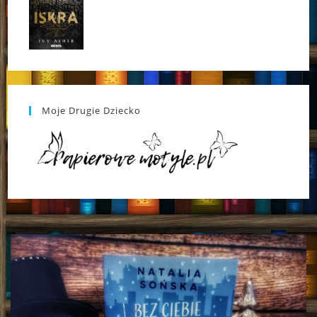
Moje Drugie Dziecko