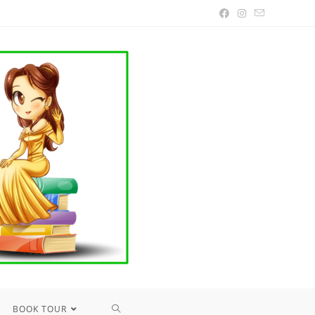
TOGGLE
BOOK TOUR