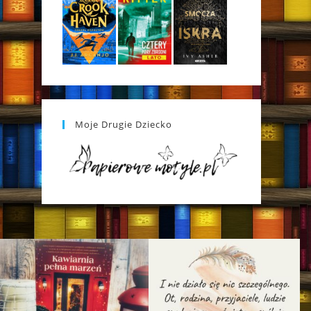
Moje Drugie Dziecko