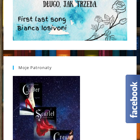
Moje Patronaty