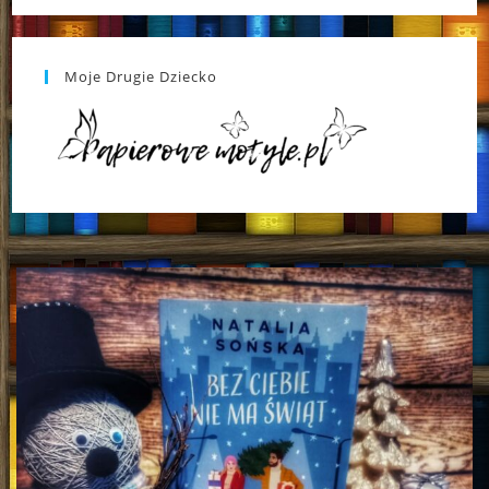
Moje Drugie Dziecko