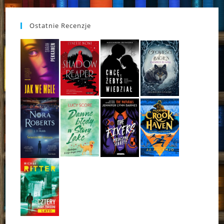
Ostatnie Recenzje