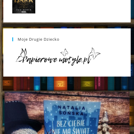
Moje Drugie Dziecko