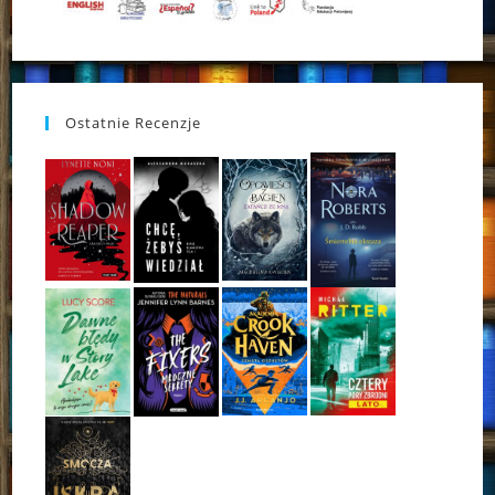
Ostatnie Recenzje