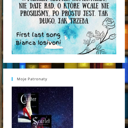
Moje Patronaty