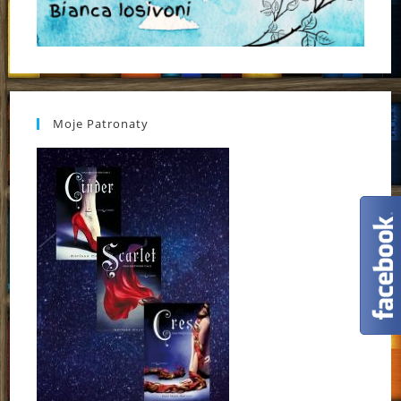
Moje Patronaty