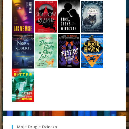
Moje Drugie Dziecko