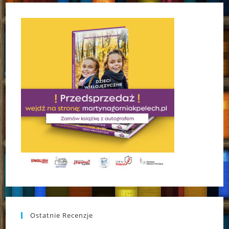
Ostatnie Recenzje