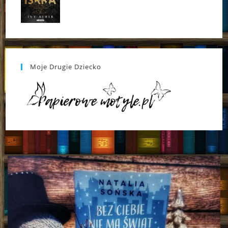
Moje Drugie Dziecko