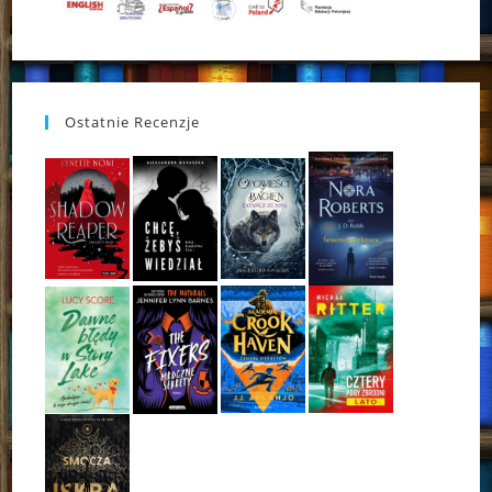
Ostatnie Recenzje