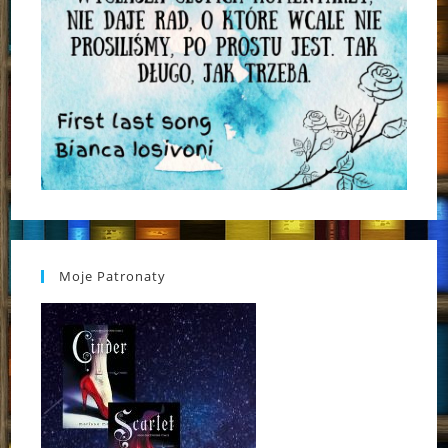
Moje Patronaty