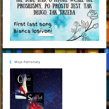
Moje Patronaty