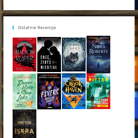
Ostatnie Recenzje