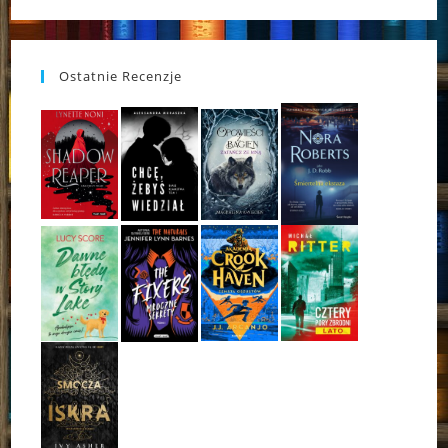
Ostatnie Recenzje