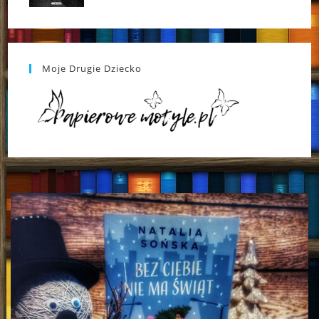
Moje Drugie Dziecko