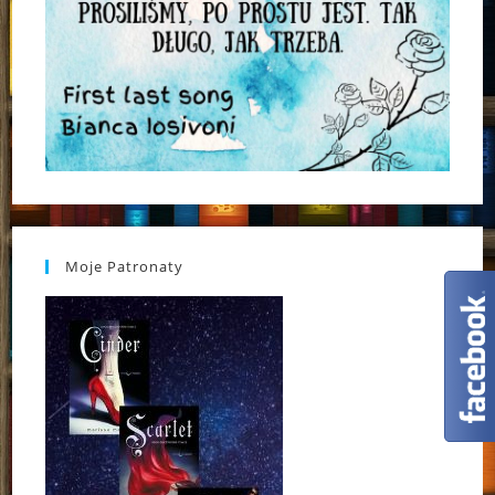
Moje Patronaty